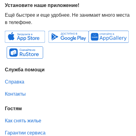
Установите наше приложение!
Ещё быстрее и еще удобнее. Не занимает много места
в телефоне.
Служба помощи
Справка
Контакты
Гостям
Как снять жилье
Гарантии сервиса