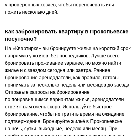
у проверенных хозяев, чтобы переночевать или
пожить несколько дней.
Как забронировать квартиру в Прокопьевске
посуточно?
На «Квартирке» вы бронируете жилье на короткий срок
напрямую у хозяев, без посредников. Лучше всего
бронировать проживание заранее, но можно найти
жилье и с заездом сегодня или завтра. Раннее
бронирование арендодатели, как правило, готовы
принимать за несколько недель или месяцев до заезда.
Отправьте запросы на бронирование
по понравившимся вариантам жилья, арендодатели
ответят вам очень скоро. Используйте быстрое
бронирование, чтобы не тратить время на ожидание
подтверждения. Бронируйте жильё в Прокопьевске
на ночь, сутки, выходные, неделю или месяц. При
необходимости раннего заезда или позднего выезда