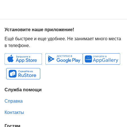
Установите наше приложение!
Ещё быстрее и еще удобнее. Не занимает много места
в телефоне.
Служба помощи
Справка
Контакты
Гостям