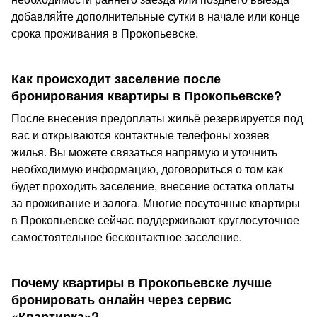
добавляйте дополнительные сутки в начале или конце
срока проживания в Прокопьевске.
Как происходит заселение после
бронирования квартиры в Прокопьевске?
После внесения предоплаты жильё резервируется под
вас и открываются контактные телефоны хозяев
жилья. Вы можете связаться напрямую и уточнить
необходимую информацию, договориться о том как
будет проходить заселение, внесение остатка оплаты
за проживание и залога. Многие посуточные квартиры
в Прокопьевске сейчас поддерживают круглосуточное
самостоятельное бесконтактное заселение.
Почему квартиры в Прокопьевске лучше
бронировать онлайн через сервис
«Квартирка»?