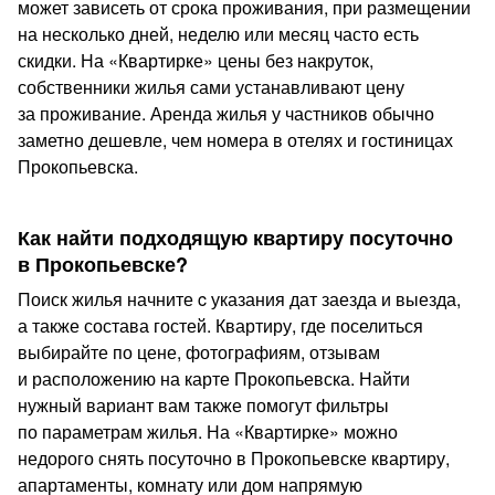
может зависеть от срока проживания, при размещении
на несколько дней, неделю или месяц часто есть
скидки. На «Квартирке» цены без накруток,
собственники жилья сами устанавливают цену
за проживание. Аренда жилья у частников обычно
заметно дешевле, чем номера в отелях и гостиницах
Прокопьевска.
Как найти подходящую квартиру посуточно
в Прокопьевске?
Поиск жилья начните c указания дат заезда и выезда,
а также состава гостей. Квартиру, где поселиться
выбирайте по цене, фотографиям, отзывам
и расположению на карте Прокопьевска. Найти
нужный вариант вам также помогут фильтры
по параметрам жилья. На «Квартирке» можно
недорого снять посуточно в Прокопьевске квартиру,
апартаменты, комнату или дом напрямую