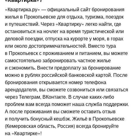
«Квартирка.ру» — официальный сайт бронирования
жилья в Прокопьевске для отдыха, туризма, поездок
и путешествий. Через «Квартирку» легко найти, где
остановиться на ночлег на время туристической или
деловой поездки, отпуска на курорте у моря, в горах
или около достопримечательностей. Вместо тура
в Прокопьевск с проживанием и питанием, вы можете
самостоятельно забронировать частное жилье
и сэкономить. Внести предоплату за бронирование
можно в рублях российской банковской картой. После
бронирования открывается номер телефона
арендодателя, вы сможете созвониться или связаться
через Телеграм, ВКонтакте. В случае каких‑либо
проблем вам всегда поможет наша служба поддержки.
А после проживания вы сможете оставить отзыв
и получить бонусный кешбэк. Жильё в Прокопьевске
(Кемеровская область, Россия) всегда бронируйте
на «Квартирке»!