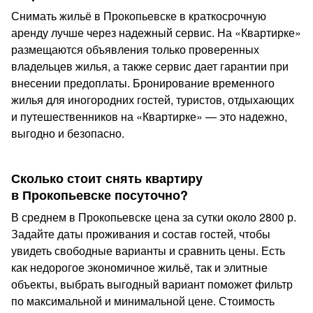
Снимать жильё в Прокопьевске в краткосрочную
аренду лучше через надежный сервис. На «Квартирке»
размещаются объявления только проверенных
владельцев жилья, а также сервис дает гарантии при
внесении предоплаты. Бронирование временного
жилья для иногородних гостей, туристов, отдыхающих
и путешественников на «Квартирке» — это надежно,
выгодно и безопасно.
Сколько стоит снять квартиру
в Прокопьевске посуточно?
В среднем в Прокопьевске цена за сутки около 2800 р.
Задайте даты проживания и состав гостей, чтобы
увидеть свободные варианты и сравнить цены. Есть
как недорогое экономичное жильё, так и элитные
объекты, выбрать выгодный вариант поможет фильтр
по максимальной и минимальной цене. Стоимость