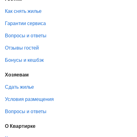
Как снять жилье
Гарантии сервиса
Вопросы и ответы
Отзывы гостей
Бонусы и кешбэк
Хозяевам
Сдать жилье
Условия размещения
Вопросы и ответы
О Квартирке