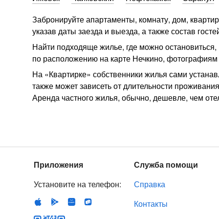
Забронируйте апартаменты, комнату, дом, квартиру
указав даты заезда и выезда, а также состав гос
Найти подходяще жилье, где можно остановиться,
по расположению на карте Нечкино, фотографиям 
На «Квартирке» собственники жилья сами устанавл
также может зависеть от длительности проживания
Аренда частного жилья, обычно, дешевле, чем отел
Приложения
Служба помощи
Установите на телефон:
Справка
Контакты