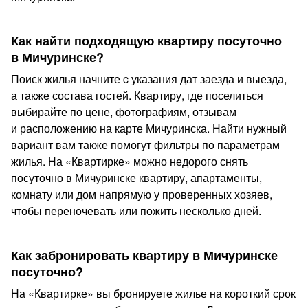
Как найти подходящую квартиру посуточно
в Мичуринске?
Поиск жилья начните c указания дат заезда и выезда,
а также состава гостей. Квартиру, где поселиться
выбирайте по цене, фотографиям, отзывам
и расположению на карте Мичуринска. Найти нужный
вариант вам также помогут фильтры по параметрам
жилья. На «Квартирке» можно недорого снять
посуточно в Мичуринске квартиру, апартаменты,
комнату или дом напрямую у проверенных хозяев,
чтобы переночевать или пожить несколько дней.
Как забронировать квартиру в Мичуринске
посуточно?
На «Квартирке» вы бронируете жилье на короткий срок