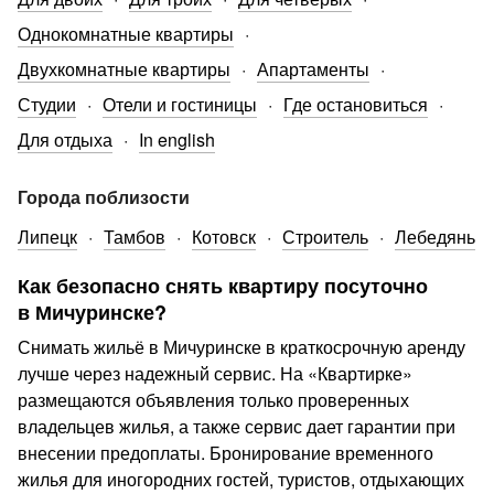
Однокомнатные квартиры
Двухкомнатные квартиры
Апартаменты
Студии
Отели и гостиницы
Где остановиться
Для отдыха
In english
Города поблизости
Липецк
Тамбов
Котовск
Строитель
Лебедянь
Как безопасно снять квартиру посуточно
в Мичуринске?
Снимать жильё в Мичуринске в краткосрочную аренду
лучше через надежный сервис. На «Квартирке»
размещаются объявления только проверенных
владельцев жилья, а также сервис дает гарантии при
внесении предоплаты. Бронирование временного
жилья для иногородних гостей, туристов, отдыхающих