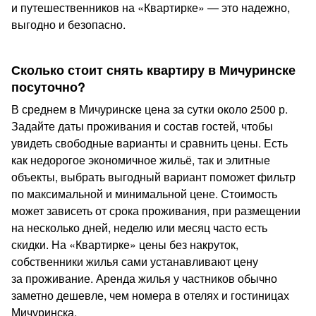
и путешественников на «Квартирке» — это надежно,
выгодно и безопасно.
Сколько стоит снять квартиру в Мичуринске
посуточно?
В среднем в Мичуринске цена за сутки около 2500 р.
Задайте даты проживания и состав гостей, чтобы
увидеть свободные варианты и сравнить цены. Есть
как недорогое экономичное жильё, так и элитные
объекты, выбрать выгодный вариант поможет фильтр
по максимальной и минимальной цене. Стоимость
может зависеть от срока проживания, при размещении
на несколько дней, неделю или месяц часто есть
скидки. На «Квартирке» цены без накруток,
собственники жилья сами устанавливают цену
за проживание. Аренда жилья у частников обычно
заметно дешевле, чем номера в отелях и гостиницах
Мичуринска.