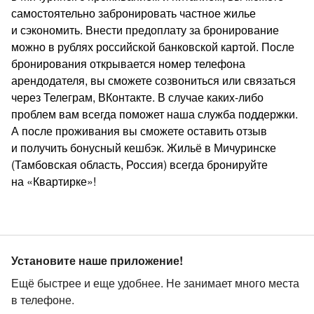
самостоятельно забронировать частное жилье
и сэкономить. Внести предоплату за бронирование
можно в рублях российской банковской картой. После
бронирования открывается номер телефона
арендодателя, вы сможете созвониться или связаться
через Телеграм, ВКонтакте. В случае каких‑либо
проблем вам всегда поможет наша служба поддержки.
А после проживания вы сможете оставить отзыв
и получить бонусный кешбэк. Жильё в Мичуринске
(Тамбовская область, Россия) всегда бронируйте
на «Квартирке»!
Установите наше приложение!
Ещё быстрее и еще удобнее. Не занимает много места
в телефоне.