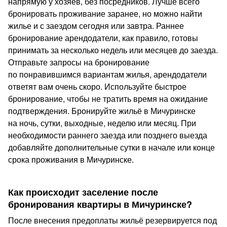
напрямую у хозяев, без посредников. Лучше всего
бронировать проживание заранее, но можно найти
жилье и с заездом сегодня или завтра. Раннее
бронирование арендодатели, как правило, готовы
принимать за несколько недель или месяцев до заезда.
Отправьте запросы на бронирование
по понравившимся вариантам жилья, арендодатели
ответят вам очень скоро. Используйте быстрое
бронирование, чтобы не тратить время на ожидание
подтверждения. Бронируйте жильё в Мичуринске
на ночь, сутки, выходные, неделю или месяц. При
необходимости раннего заезда или позднего выезда
добавляйте дополнительные сутки в начале или конце
срока проживания в Мичуринске.
Как происходит заселение после
бронирования квартиры в Мичуринске?
После внесения предоплаты жильё резервируется под