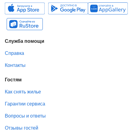
Служба помощи
Справка
Контакты
Гостям
Как снять жилье
Гарантии сервиса
Вопросы и ответы
Отзывы гостей