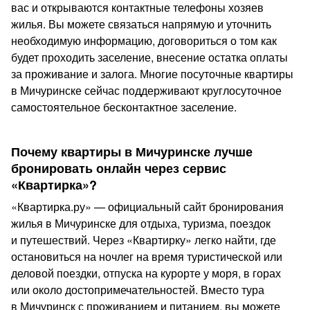
вас и открываются контактные телефоны хозяев
жилья. Вы можете связаться напрямую и уточнить
необходимую информацию, договориться о том как
будет проходить заселение, внесение остатка оплаты
за проживание и залога. Многие посуточные квартиры
в Мичуринске сейчас поддерживают круглосуточное
самостоятельное бесконтактное заселение.
Почему квартиры в Мичуринске лучше
бронировать онлайн через сервис
«Квартирка»?
«Квартирка.ру» — официальный сайт бронирования
жилья в Мичуринске для отдыха, туризма, поездок
и путешествий. Через «Квартирку» легко найти, где
остановиться на ночлег на время туристической или
деловой поездки, отпуска на курорте у моря, в горах
или около достопримечательностей. Вместо тура
в Мичуринск с проживанием и питанием, вы можете