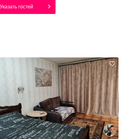
Указать гостей