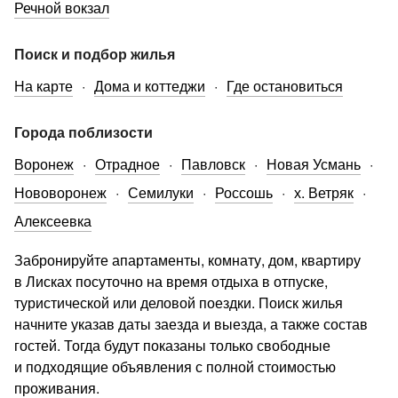
Речной вокзал
Поиск и подбор жилья
На карте
Дома и коттеджи
Где остановиться
Города поблизости
Воронеж
Отрадное
Павловск
Новая Усмань
Нововоронеж
Семилуки
Россошь
х. Ветряк
Алексеевка
Забронируйте апартаменты, комнату, дом, квартиру
в Лисках посуточно на время отдыха в отпуске,
туристической или деловой поездки. Поиск жилья
начните указав даты заезда и выезда, а также состав
гостей. Тогда будут показаны только свободные
и подходящие объявления с полной стоимостью
проживания.