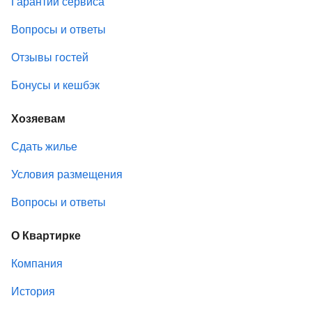
Гарантии сервиса
Вопросы и ответы
Отзывы гостей
Бонусы и кешбэк
Хозяевам
Сдать жилье
Условия размещения
Вопросы и ответы
О Квартирке
Компания
История