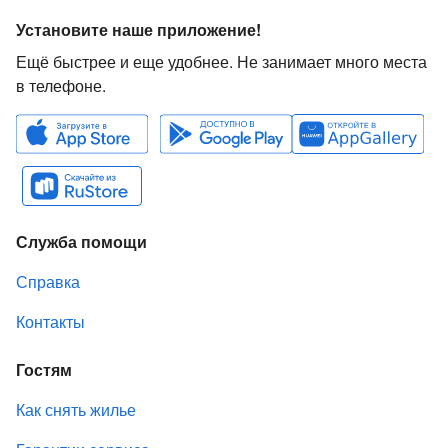
Установите наше приложение!
Ещё быстрее и еще удобнее. Не занимает много места
в телефоне.
Служба помощи
Справка
Контакты
Гостям
Как снять жилье