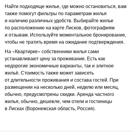
Найти подходяще жилье, где можно остановиться, вам
также помогут фильтры по параметрам жилья
и наличию различных удобств. Выбирайте жилье
по расположению на карте Лисков, фотографиям
и отзывам. Используйте моментальное бронирование,
чтобы не тратить время на ожидание подтверждения.
На «Квартирке» собственники жилья сами
устанавливают цену за проживание. Есть как
недорогие экономичные варианты, так и элитное
жильё. Стоимость также может зависеть
от длительности проживания и состава гостей. При
размещении на несколько дней, неделю или месяц,
обычно, предусмотрены скидки. Аренда частного
жилья, обычно, дешевле, чем отели и гостиницы
в Лисках (Воронежская область, Россия).