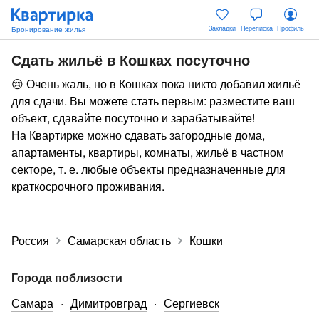
Закладки
Переписка
Профиль
Сдать жильё в Кошках посуточно
😢 Очень жаль, но в Кошках пока никто добавил жильё
для сдачи. Вы можете стать первым: разместите ваш
объект, сдавайте посуточно и зарабатывайте!
На Квартирке можно сдавать загородные дома,
апартаменты, квартиры, комнаты, жильё в частном
секторе, т. е. любые объекты предназначенные для
краткосрочного проживания.
Россия
Самарская область
Кошки
Города поблизости
Самара
Димитровград
Сергиевск