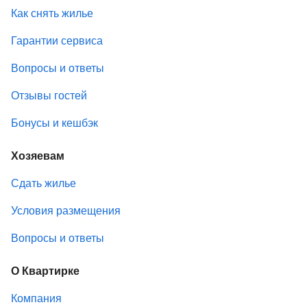
Как снять жилье
Гарантии сервиса
Вопросы и ответы
Отзывы гостей
Бонусы и кешбэк
Хозяевам
Сдать жилье
Условия размещения
Вопросы и ответы
О Квартирке
Компания