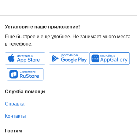
Установите наше приложение!
Ещё быстрее и еще удобнее. Не занимает много места
в телефоне.
Служба помощи
Справка
Контакты
Гостям