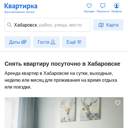
Закладки
Переписка
Профиль
Хабаровск
,
район
, улица, место
Карта
Даты
Гости
Ещё
Снять квартиру посуточно в Хабаровске
Аренда квартир в Хабаровске на сутки, выходные,
неделю или месяц для проживания на время отдыха
или поездки.