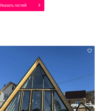
Указать гостей