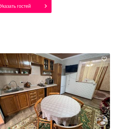
Указать гостей