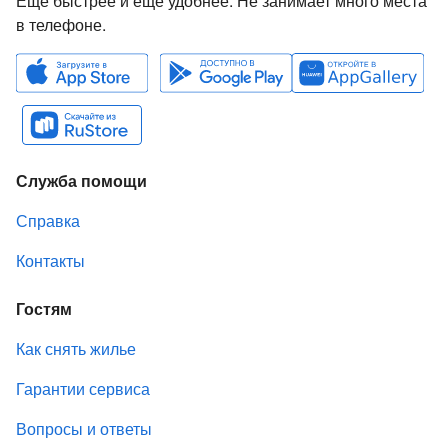
Ещё быстрее и еще удобнее. Не занимает много места
в телефоне.
Служба помощи
Справка
Контакты
Гостям
Как снять жилье
Гарантии сервиса
Вопросы и ответы