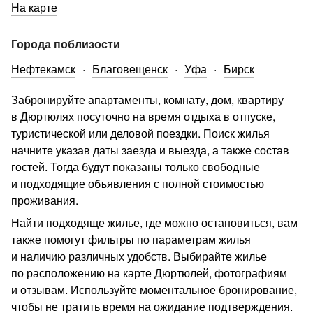
На карте
Города поблизости
Нефтекамск
Благовещенск
Уфа
Бирск
Забронируйте апартаменты, комнату, дом, квартиру
в Дюртюлях посуточно на время отдыха в отпуске,
туристической или деловой поездки. Поиск жилья
начните указав даты заезда и выезда, а также состав
гостей. Тогда будут показаны только свободные
и подходящие объявления с полной стоимостью
проживания.
Найти подходяще жилье, где можно остановиться, вам
также помогут фильтры по параметрам жилья
и наличию различных удобств. Выбирайте жилье
по расположению на карте Дюртюлей, фотографиям
и отзывам. Используйте моментальное бронирование,
чтобы не тратить время на ожидание подтверждения.