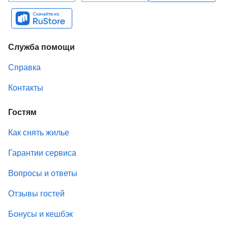
Служба помощи
Справка
Контакты
Гостям
Как снять жилье
Гарантии сервиса
Вопросы и ответы
Отзывы гостей
Бонусы и кешбэк