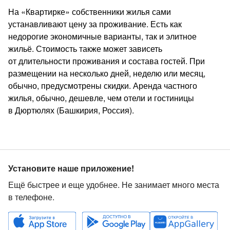
На «Квартирке» собственники жилья сами
устанавливают цену за проживание. Есть как
недорогие экономичные варианты, так и элитное
жильё. Стоимость также может зависеть
от длительности проживания и состава гостей. При
размещении на несколько дней, неделю или месяц,
обычно, предусмотрены скидки. Аренда частного
жилья, обычно, дешевле, чем отели и гостиницы
в Дюртюлях (Башкирия, Россия).
Установите наше приложение!
Ещё быстрее и еще удобнее. Не занимает много места
в телефоне.