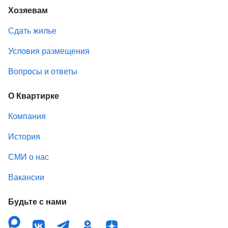
Хозяевам
Сдать жилье
Условия размещения
Вопросы и ответы
О Квартирке
Компания
История
СМИ о нас
Вакансии
Будьте с нами