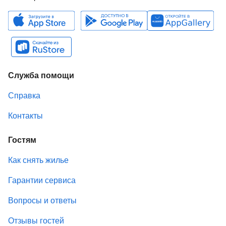
Служба помощи
Справка
Контакты
Гостям
Как снять жилье
Гарантии сервиса
Вопросы и ответы
Отзывы гостей