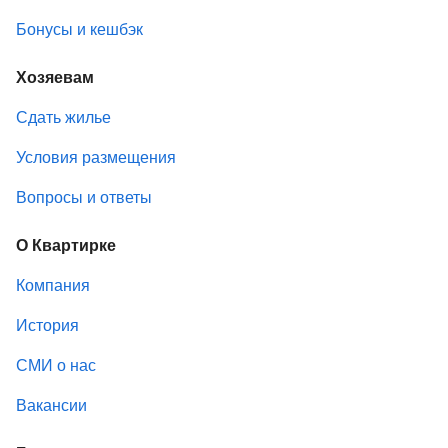
Бонусы и кешбэк
Хозяевам
Сдать жилье
Условия размещения
Вопросы и ответы
О Квартирке
Компания
История
СМИ о нас
Вакансии