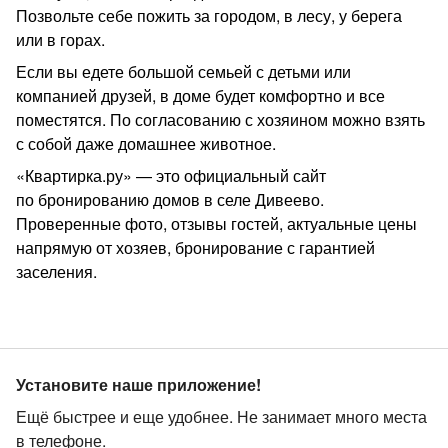
Позвольте себе пожить за городом, в лесу, у берега
или в горах.
Если вы едете большой семьей с детьми или
компанией друзей, в доме будет комфортно и все
поместятся. По согласованию с хозяином можно взять
с собой даже домашнее животное.
«Квартирка.ру» — это официальный сайт
по бронированию домов в селе Дивеево.
Проверенные фото, отзывы гостей, актуальные цены
напрямую от хозяев, бронирование с гарантией
заселения.
Установите наше приложение!
Ещё быстрее и еще удобнее. Не занимает много места
в телефоне.