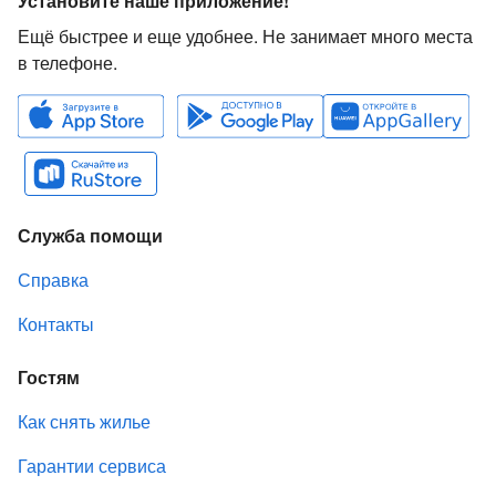
Установите наше приложение!
Ещё быстрее и еще удобнее. Не занимает много места
в телефоне.
Служба помощи
Справка
Контакты
Гостям
Как снять жилье
Гарантии сервиса