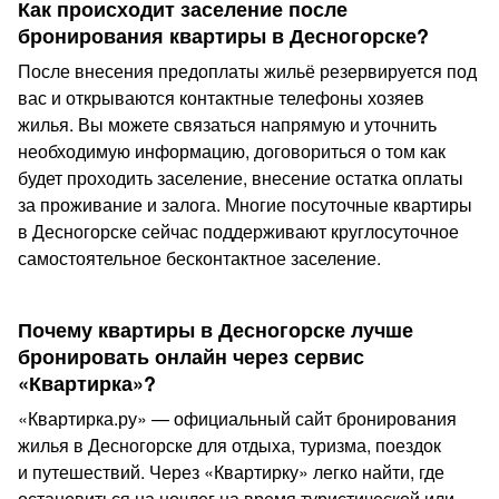
Как происходит заселение после
бронирования квартиры в Десногорске?
После внесения предоплаты жильё резервируется под
вас и открываются контактные телефоны хозяев
жилья. Вы можете связаться напрямую и уточнить
необходимую информацию, договориться о том как
будет проходить заселение, внесение остатка оплаты
за проживание и залога. Многие посуточные квартиры
в Десногорске сейчас поддерживают круглосуточное
самостоятельное бесконтактное заселение.
Почему квартиры в Десногорске лучше
бронировать онлайн через сервис
«Квартирка»?
«Квартирка.ру» — официальный сайт бронирования
жилья в Десногорске для отдыха, туризма, поездок
и путешествий. Через «Квартирку» легко найти, где
остановиться на ночлег на время туристической или