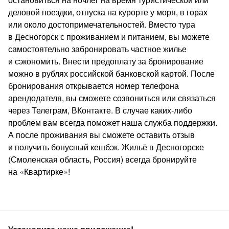
деловой поездки, отпуска на курорте у моря, в горах
или около достопримечательностей. Вместо тура
в Десногорск с проживанием и питанием, вы можете
самостоятельно забронировать частное жилье
и сэкономить. Внести предоплату за бронирование
можно в рублях российской банковской картой. После
бронирования открывается номер телефона
арендодателя, вы сможете созвониться или связаться
через Телеграм, ВКонтакте. В случае каких‑либо
проблем вам всегда поможет наша служба поддержки.
А после проживания вы сможете оставить отзыв
и получить бонусный кешбэк. Жильё в Десногорске
(Смоленская область, Россия) всегда бронируйте
на «Квартирке»!