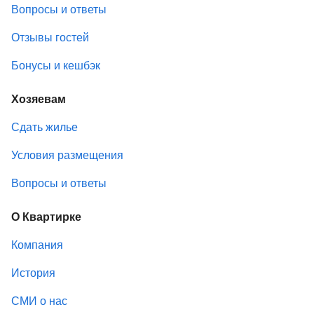
Вопросы и ответы
Отзывы гостей
Бонусы и кешбэк
Хозяевам
Сдать жилье
Условия размещения
Вопросы и ответы
О Квартирке
Компания
История
СМИ о нас