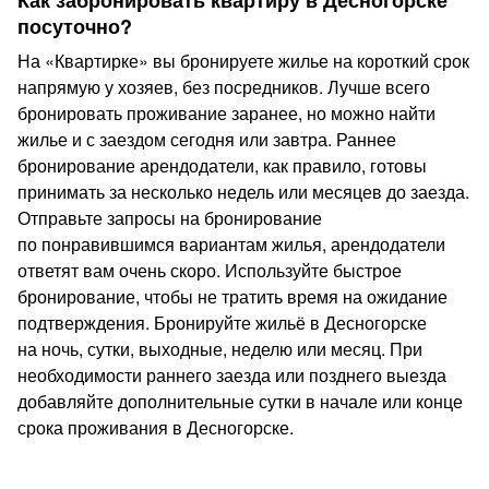
Как забронировать квартиру в Десногорске
посуточно?
На «Квартирке» вы бронируете жилье на короткий срок
напрямую у хозяев, без посредников. Лучше всего
бронировать проживание заранее, но можно найти
жилье и с заездом сегодня или завтра. Раннее
бронирование арендодатели, как правило, готовы
принимать за несколько недель или месяцев до заезда.
Отправьте запросы на бронирование
по понравившимся вариантам жилья, арендодатели
ответят вам очень скоро. Используйте быстрое
бронирование, чтобы не тратить время на ожидание
подтверждения. Бронируйте жильё в Десногорске
на ночь, сутки, выходные, неделю или месяц. При
необходимости раннего заезда или позднего выезда
добавляйте дополнительные сутки в начале или конце
срока проживания в Десногорске.