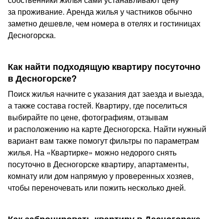
за проживание. Аренда жилья у частников обычно
заметно дешевле, чем номера в отелях и гостиницах
Десногорска.
Как найти подходящую квартиру посуточно
в Десногорске?
Поиск жилья начните c указания дат заезда и выезда,
а также состава гостей. Квартиру, где поселиться
выбирайте по цене, фотографиям, отзывам
и расположению на карте Десногорска. Найти нужный
вариант вам также помогут фильтры по параметрам
жилья. На «Квартирке» можно недорого снять
посуточно в Десногорске квартиру, апартаменты,
комнату или дом напрямую у проверенных хозяев,
чтобы переночевать или пожить несколько дней.