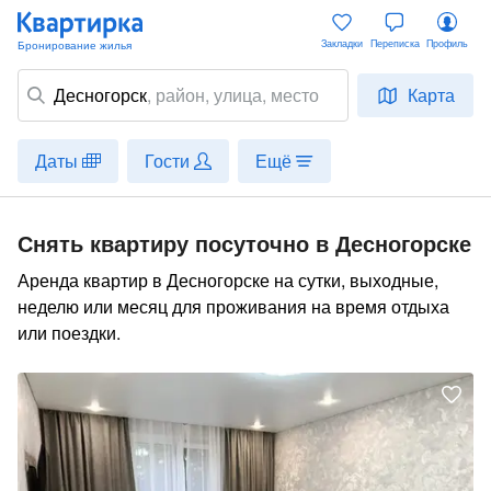
Закладки
Переписка
Профиль
Десногорск
,
район
, улица, место
Карта
Даты
Гости
Ещё
Снять квартиру посуточно в Десногорске
Аренда квартир в Десногорске на сутки, выходные,
неделю или месяц для проживания на время отдыха
или поездки.