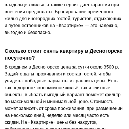
владельцев жилья, а также сервис дает гарантии при
внесении предоплаты. Бронирование временного
жилья для иногородних гостей, туристов, отдыхающих
и путешественников на «Квартирке» — это надежно,
выгодно и безопасно.
Сколько стоит снять квартиру в Десногорске
посуточно?
В среднем в Десногорске цена за сутки около 3500 р.
Задайте даты проживания и состав гостей, чтобы
увидеть свободные варианты и сравнить цены. Есть
как недорогое экономичное жильё, так и элитные
объекты, выбрать выгодный вариант поможет фильтр
по максимальной и минимальной цене. Стоимость
может зависеть от срока проживания, при размещении
на несколько дней, неделю или месяц часто есть
скидки. На «Квартирке» цены без накруток,
собственники жилья сами устанавливают цену