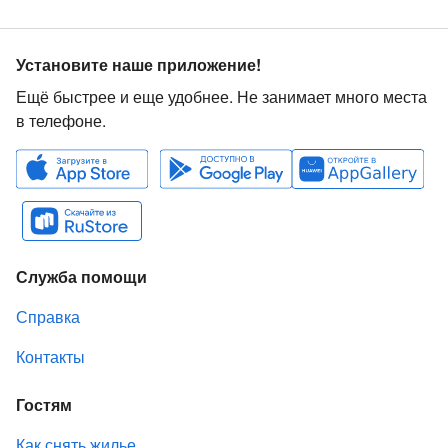
Установите наше приложение!
Ещё быстрее и еще удобнее. Не занимает много места
в телефоне.
Служба помощи
Справка
Контакты
Гостям
Как снять жилье