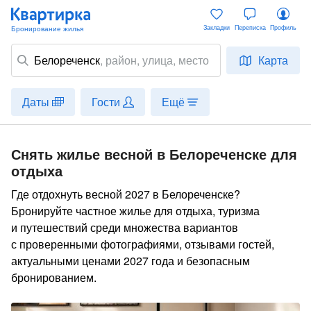
Закладки
Переписка
Профиль
Белореченск
,
район
, улица, место
Карта
Даты
Гости
Ещё
Снять жилье весной в Белореченске для
отдыха
Где отдохнуть весной 2027 в Белореченске?
Бронируйте частное жилье для отдыха, туризма
и путешествий среди множества вариантов
с проверенными фотографиями, отзывами гостей,
актуальными ценами 2027 года и безопасным
бронированием.