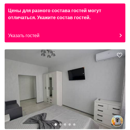
Цены для разного состава гостей могут
отличаться. Укажите состав гостей.
Указать гостей