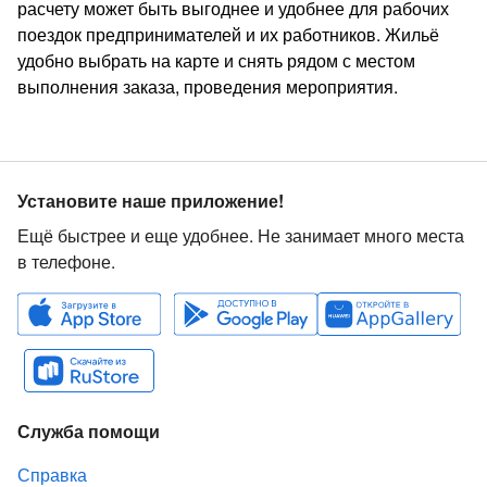
расчету может быть выгоднее и удобнее для рабочих
поездок предпринимателей и их работников. Жильё
удобно выбрать на карте и снять рядом с местом
выполнения заказа, проведения мероприятия.
Установите наше приложение!
Ещё быстрее и еще удобнее. Не занимает много места
в телефоне.
Служба помощи
Справка