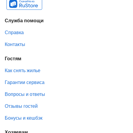
Служба помощи
Справка
Контакты
Гостям
Как снять жилье
Гарантии сервиса
Вопросы и ответы
Отзывы гостей
Бонусы и кешбэк
Хозяевам