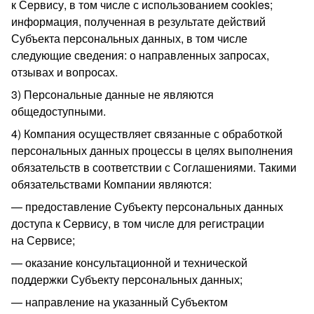
к Сервису, в том числе с использованием cookies;
информация, полученная в результате действий
Субъекта персональных данных, в том числе
следующие сведения: о направленных запросах,
отзывах и вопросах.
3) Персональные данные не являются
общедоступными.
4) Компания осуществляет связанные с обработкой
персональных данных процессы в целях выполнения
обязательств в соответствии с Соглашениями. Такими
обязательствами Компании являются:
предоставление Субъекту персональных данных
доступа к Сервису, в том числе для регистрации
на Сервисе;
оказание консультационной и технической
поддержки Субъекту персональных данных;
направление на указанный Субъектом