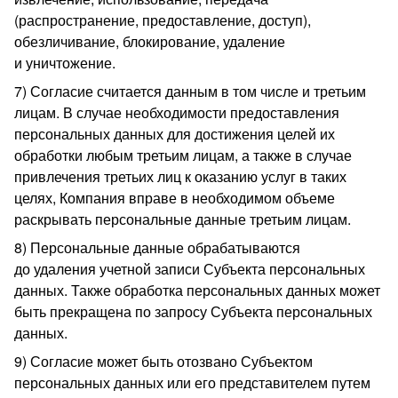
(распространение, предоставление, доступ),
обезличивание, блокирование, удаление
и уничтожение.
7) Согласие считается данным в том числе и третьим
лицам. В случае необходимости предоставления
персональных данных для достижения целей их
обработки любым третьим лицам, а также в случае
привлечения третьих лиц к оказанию услуг в таких
целях, Компания вправе в необходимом объеме
раскрывать персональные данные третьим лицам.
8) Персональные данные обрабатываются
до удаления учетной записи Субъекта персональных
данных. Также обработка персональных данных может
быть прекращена по запросу Субъекта персональных
данных.
9) Согласие может быть отозвано Субъектом
персональных данных или его представителем путем