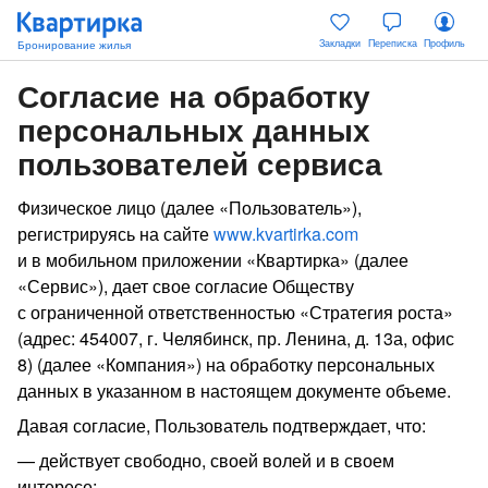
Закладки
Переписка
Профиль
Согласие на обработку
персональных данных
пользователей сервиса
Физическое лицо (далее «Пользователь»),
регистрируясь на сайте
www.kvartirka.com
и в мобильном приложении «Квартирка» (далее
«Сервис»), дает свое согласие Обществу
с ограниченной ответственностью «Стратегия роста»
(адрес: 454007, г. Челябинск, пр. Ленина, д. 13а, офис
8) (далее «Компания») на обработку персональных
данных в указанном в настоящем документе объеме.
Давая согласие, Пользователь подтверждает, что:
действует свободно, своей волей и в своем
интересе;