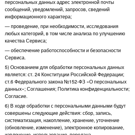
персональных данных адрес электронной почты
сообщений, уведомлений, запросов, сведений
информационного характера;
проведение, при необходимости, исследования
любых категорий, в том числе анализа по улучшению
качества Сервиса;
обеспечение работоспособности и безопасности
Сервиса.
5) Основанием для обработки персональных данных
является: ст. 24 Конституции Российской Федерации;
ст.6 Федерального закона №152-ФЗ «О персональных
данных»; Соглашения; Политика конфиденциальности;
Согласие.
6) В ходе обработки с персональными данными будут
совершены следующие действия: сбор, запись,
систематизация, накопление, хранение, уточнение
(обновление, изменение), электронное копирование,
извлечение, использование, передача