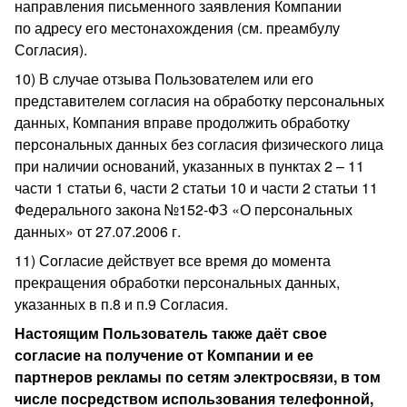
направления письменного заявления Компании
по адресу его местонахождения (см. преамбулу
Согласия).
10) В случае отзыва Пользователем или его
представителем согласия на обработку персональных
данных, Компания вправе продолжить обработку
персональных данных без согласия физического лица
при наличии оснований, указанных в пунктах 2 – 11
части 1 статьи 6, части 2 статьи 10 и части 2 статьи 11
Федерального закона №152-ФЗ «О персональных
данных» от 27.07.2006 г.
11) Согласие действует все время до момента
прекращения обработки персональных данных,
указанных в п.8 и п.9 Согласия.
Настоящим Пользователь также даёт свое
согласие на получение от Компании и ее
партнеров рекламы по сетям электросвязи, в том
числе посредством использования телефонной,