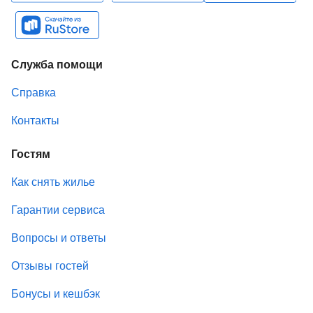
Служба помощи
Справка
Контакты
Гостям
Как снять жилье
Гарантии сервиса
Вопросы и ответы
Отзывы гостей
Бонусы и кешбэк