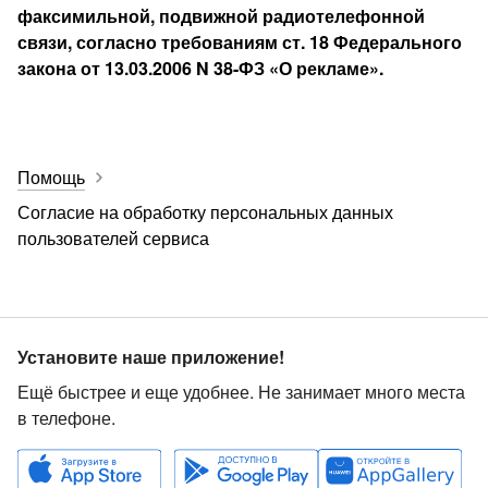
факсимильной, подвижной радиотелефонной
связи, согласно требованиям ст. 18 Федерального
закона от 13.03.2006 N 38-ФЗ «О рекламе».
Помощь
Согласие на обработку персональных данных
пользователей сервиса
Установите наше приложение!
Ещё быстрее и еще удобнее. Не занимает много места
в телефоне.