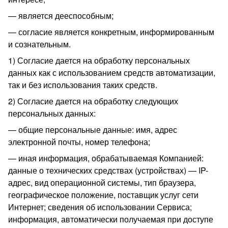
является дееспособным;
согласие является конкретным, информированным
и сознательным.
1) Согласие дается на обработку персональных
данных как с использованием средств автоматизации,
так и без использования таких средств.
2) Согласие дается на обработку следующих
персональных данных:
общие персональные данные: имя, адрес
электронной почты, номер телефона;
иная информация, обрабатываемая Компанией:
данные о технических средствах (устройствах) — IP-
адрес, вид операционной системы, тип браузера,
географическое положение, поставщик услуг сети
Интернет; сведения об использовании Сервиса;
информация, автоматически получаемая при доступе