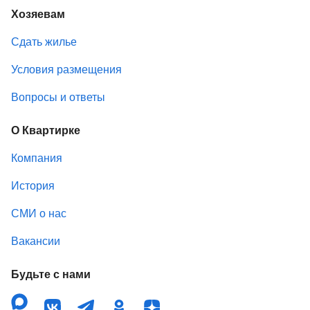
Хозяевам
Сдать жилье
Условия размещения
Вопросы и ответы
О Квартирке
Компания
История
СМИ о нас
Вакансии
Будьте с нами