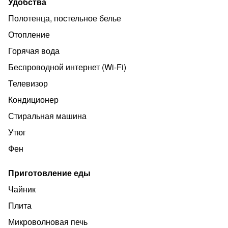
Удобства
Полотенца, постельное белье
Отопление
Горячая вода
Беспроводной интернет (Wi‑Fi)
Телевизор
Кондиционер
Стиральная машина
Утюг
Фен
Приготовление еды
Чайник
Плита
Микроволновая печь