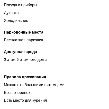
Посуда и приборы
Духовка
Холодильник
Парковочные места
Бесплатная парковка
Доступная среда
2 этаж 5-этажного дома
Правила проживания
Можно с небольшими питомцами
Без вечеринок
Есть место для курения