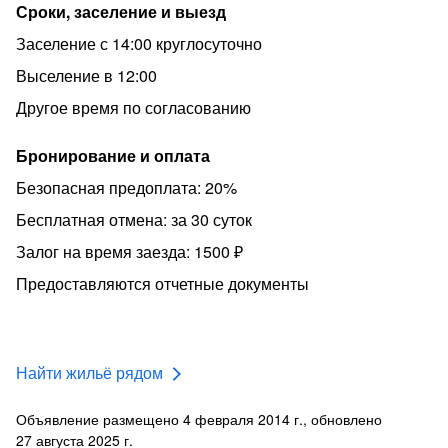
Сроки, заселение и выезд
Заселение с 14:00 круглосуточно
Выселение в 12:00
Другое время по согласованию
Бронирование и оплата
Безопасная предоплата: 20%
Бесплатная отмена: за 30 суток
Залог на время заезда: 1500 ₽
Предоставляются отчетные документы
Найти жильё рядом
Объявление размещено 4 февраля 2014 г., обновлено
27 августа 2025 г.