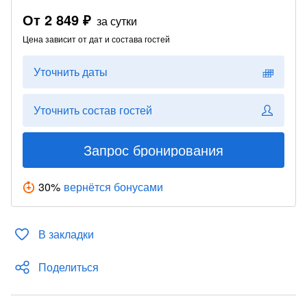
От
2 849 ₽
за сутки
Цена зависит от дат и состава гостей
Уточнить даты
Уточнить состав гостей
Запрос бронирования
30
%
вернётся бонусами
В закладки
Поделиться