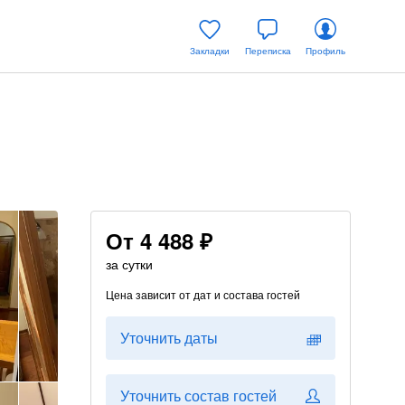
Закладки
Переписка
Профиль
От
4 488 ₽
за сутки
Цена зависит от дат и состава гостей
Уточнить даты
Уточнить состав гостей