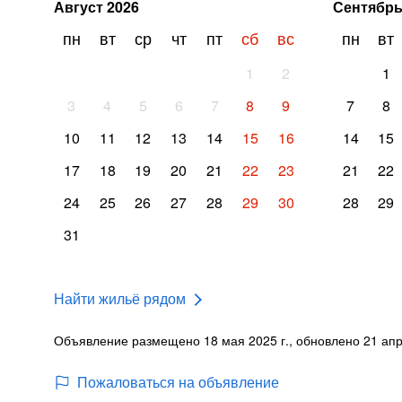
Август
2026
Сентябр
пн
вт
ср
чт
пт
сб
вс
пн
вт
1
2
1
3
4
5
6
7
8
9
7
8
10
11
12
13
14
15
16
14
15
17
18
19
20
21
22
23
21
22
24
25
26
27
28
29
30
28
29
31
Найти жильё рядом
Объявление размещено 18 мая 2025 г., обновлено 21 апр
Пожаловаться на объявление