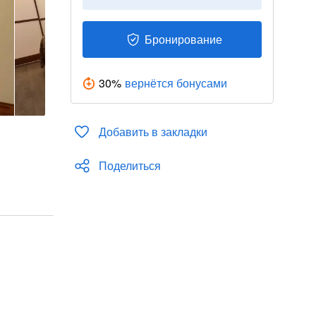
Бронирование
30
%
вернётся бонусами
Добавить в закладки
Поделиться