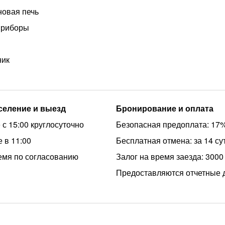
овая печь
приборы
ник
аселение и выезд
Бронирование и оплата
 с 15:00 круглосуточно
Безопасная предоплата: 17
 в 11:00
Бесплатная отмена: за 14 су
емя по согласованию
Залог на время заезда: 3000
Предоставляются отчетные 