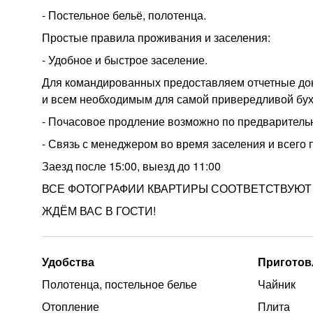
- Постельное бельё, полотенца.
Простые правила проживания и заселения:
- Удобное и быстрое заселение.
Для командированных предоставляем отчетные док
и всем необходимым для самой привередливой бух
- Почасовое продление возможно по предваритель
- Связь с менеджером во время заселения и всего
Заезд после 15:00, выезд до 11:00
ВСЕ ФОТОГРАФИИ КВАРТИРЫ СООТВЕТСТВУЮТ
ЖДЁМ ВАС В ГОСТИ!
Удобства
Приготов
Полотенца, постельное белье
Чайник
Отопление
Плита