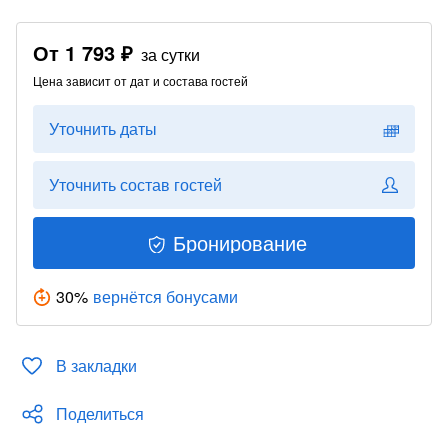
От
1 793 ₽
за сутки
Цена зависит от дат и состава гостей
Уточнить даты
Уточнить состав гостей
Бронирование
30
%
вернётся бонусами
В закладки
Поделиться