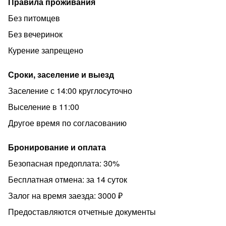
Правила проживания
Без питомцев
Без вечеринок
Курение запрещено
Сроки, заселение и выезд
Заселение с 14:00 круглосуточно
Выселение в 11:00
Другое время по согласованию
Бронирование и оплата
Безопасная предоплата: 30%
Бесплатная отмена: за 14 суток
Залог на время заезда: 3000 ₽
Предоставляются отчетные документы