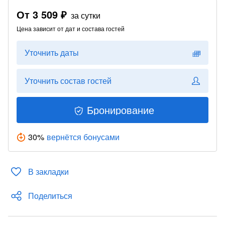
От
3 509 ₽
за сутки
Цена зависит от дат и состава гостей
Уточнить даты
Уточнить состав гостей
Бронирование
30
%
вернётся бонусами
В закладки
Поделиться