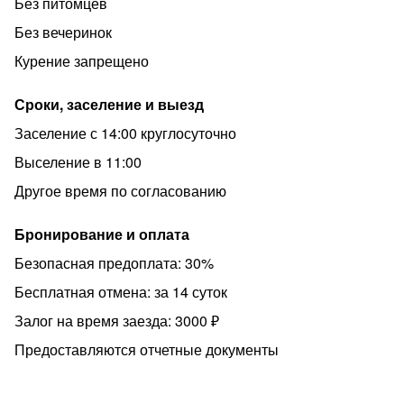
Без питомцев
Без вечеринок
Курение запрещено
Сроки, заселение и выезд
Заселение с 14:00 круглосуточно
Выселение в 11:00
Другое время по согласованию
Бронирование и оплата
Безопасная предоплата: 30%
Бесплатная отмена: за 14 суток
Залог на время заезда: 3000 ₽
Предоставляются отчетные документы