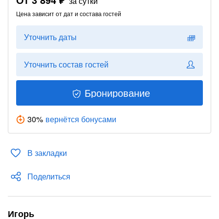
за сутки
Цена зависит от дат и состава гостей
Уточнить даты
Уточнить состав гостей
Бронирование
30
%
вернётся бонусами
В закладки
Поделиться
Игорь