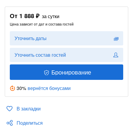
От
1 888 ₽
за сутки
Цена зависит от дат и состава гостей
Уточнить даты
Уточнить состав гостей
Бронирование
30
%
вернётся бонусами
В закладки
Поделиться