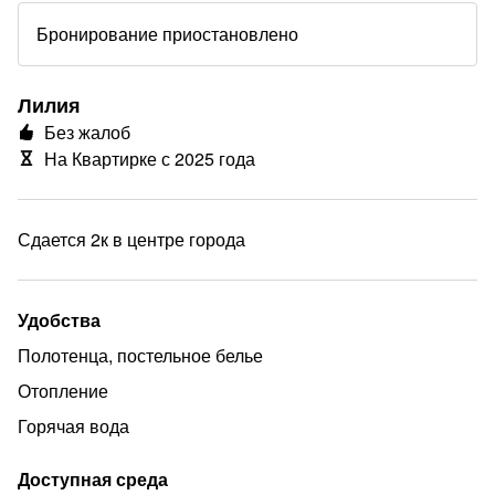
Бронирование приостановлено
Лилия
Без жалоб
На Квартирке с 2025 года
Сдается 2к в центре города
Удобства
Полотенца, постельное белье
Отопление
еще
Горячая вода
Доступная среда