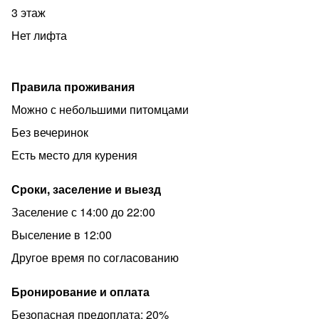
3 этаж
Нет лифта
Правила проживания
Можно с небольшими питомцами
Без вечеринок
Есть место для курения
Сроки, заселение и выезд
Заселение с 14:00 до 22:00
Выселение в 12:00
Другое время по согласованию
Бронирование и оплата
Безопасная предоплата: 20%