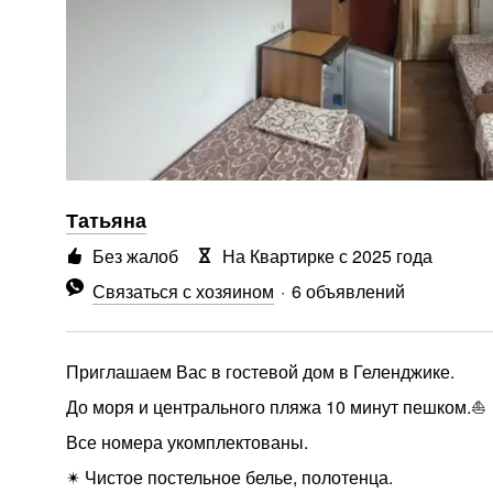
Татьяна
Без жалоб
На Квартирке с 2025 года
Связаться с хозяином
6 объявлений
Приглашаем Вас в гостевой дом в Геленджике.
До моря и центрального пляжа 10 минут пешком.⛵
Все номера укомплектованы.
✴ Чистое постельное белье, полотенца.