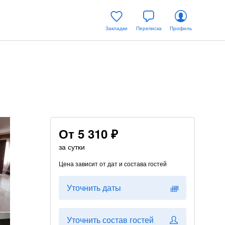
Закладки
Переписка
Профиль
От
5 310 ₽
за сутки
Цена зависит от дат и состава гостей
Уточнить даты
Уточнить состав гостей