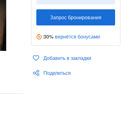
Запрос бронирования
30
%
вернётся бонусами
Добавить в закладки
Поделиться