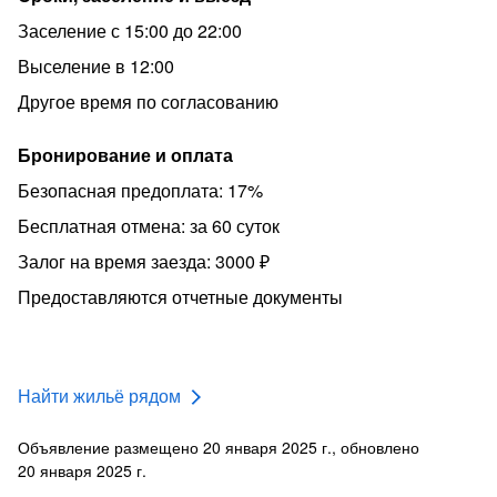
Заселение с 15:00 до 22:00
Выселение в 12:00
Другое время по согласованию
Бронирование и оплата
Безопасная предоплата: 17%
Бесплатная отмена: за 60 суток
Залог на время заезда: 3000 ₽
Предоставляются отчетные документы
Найти жильё рядом
Объявление размещено 20 января 2025 г., обновлено
20 января 2025 г.