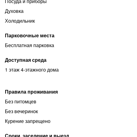
Посуда и приборы
Духовка
Холодильник
Парковочные места
Бесплатная парковка
Доступная среда
1 этаж 4-этажного дома
Правила проживания
Без питомцев
Без вечеринок
Курение запрещено
Сроки, заселение и выезд