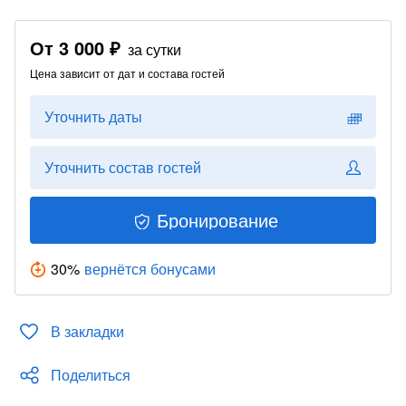
От
3 000 ₽
за сутки
Цена зависит от дат и состава гостей
Уточнить даты
Уточнить состав гостей
Бронирование
30
%
вернётся бонусами
В закладки
Поделиться