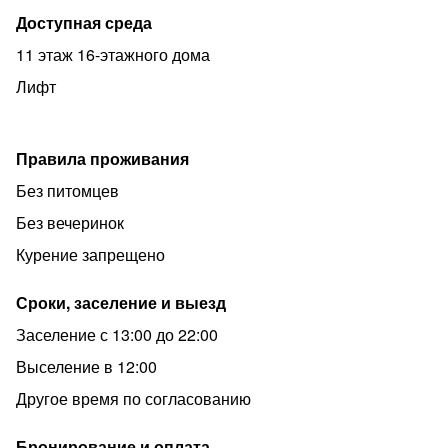
Доступная среда
11 этаж 16-этажного дома
Лифт
Правила проживания
Без питомцев
Без вечеринок
Курение запрещено
Сроки, заселение и выезд
Заселение с 13:00 до 22:00
Выселение в 12:00
Другое время по согласованию
Бронирование и оплата