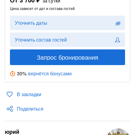
за сутки
Цена зависит от дат и состава гостей
Уточнить даты
Уточнить состав гостей
Запрос бронирования
30
%
вернётся бонусами
В закладки
Поделиться
юрий