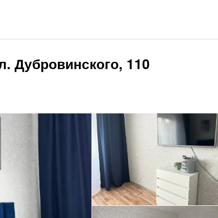
л. Дубровинского, 110