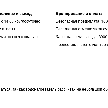
аселение и выезд
Бронирование и оплата
 с 14:00 круглосуточно
Безопасная предоплата: 10
 в 12:00
Бесплатная отмена: за 30 су
емя по согласованию
Залог на время заезда: 3000
Предоставляются отчетные 
ваться, так как водонагреватель рассчитан на небольшой о