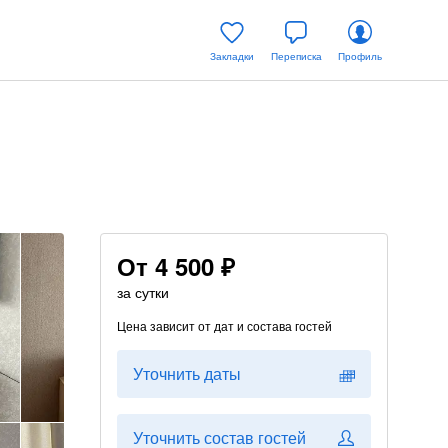
Закладки
Переписка
Профиль
От
4 500 ₽
за сутки
Цена зависит от дат и состава гостей
Уточнить даты
Уточнить состав гостей