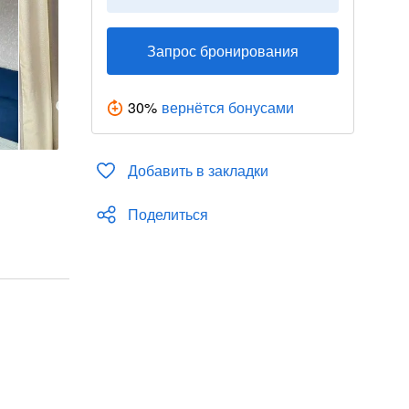
Запрос бронирования
30
%
вернётся бонусами
Добавить в закладки
Поделиться