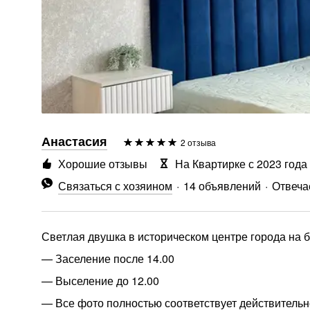
Анастасия
2 отзыва
Хорошие отзывы
На Квартирке с 2023 года
Связаться с хозяином
14 объявлений
Отвечае
Светлая двушка в историческом центре города на б
— Заселение после 14.00
— Выселение до 12.00
— Все фото полностью соответствует действитель