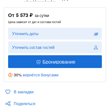
От
5 573 ₽
за сутки
Цена зависит от дат и состава гостей
Уточнить даты
Уточнить состав гостей
Бронирование
30
%
вернётся бонусами
В закладки
Поделиться