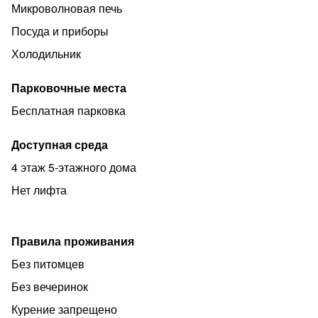
Микроволновая печь
Посуда и приборы
Холодильник
Парковочные места
Бесплатная парковка
Доступная среда
4 этаж 5-этажного дома
Нет лифта
Правила проживания
Без питомцев
Без вечеринок
Курение запрещено