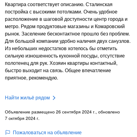
Квартира соответствует описанию. Сталинская
постройка с высокими потолками. Очень удобное
расположение в шаговой доступности центр города и
метро. Рядом продуктовые магазины и Комаровский
рынок. Заселение бесконтактное прошло без проблем.
Для большой компании удобно наличия двух санузлов.
Из небольших недостатков хотелось бы отметить
сильную изношенность кухонной посуды, отсутствие
полотенец для рук. Хозяин квартиры контактный,
быстро выходит на связь. Общее впечатление
приятное, рекомендую.
Найти жильё рядом
Объявление размещено 26 сентября 2024 г., обновлено
7 октября 2024 г.
Пожаловаться на объявление