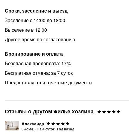
Сроки, заселение и выезд
Заселение с 14:00 до 18:00
Выселение в 12:00
Другое время по согласованию
Бронирование и оплата
Безопасная предоплата: 17%
Бесплатная отмена: за 7 суток
Предоставляются отчетные документы
Отзывы о другом жилье хозяина
Александр
3-комн.
·
На
4
суток
·
Год назад