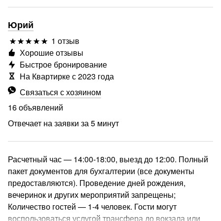
Юрий
1 отзыв
Хорошие отзывы
Быстрое бронирование
На Квартирке с 2023 года
Связаться с хозяином
16 объявлений
Отвечает на заявки за 5 минут
Расчетный час — 14:00-18:00, выезд до 12:00. Полный
пакет документов для бухгалтерии (все документы
предоставляются). Проведение дней рождения,
вечеринок и других мероприятий запрещены;
Количество гостей — 1-4 человек. Гости могут
воспользоваться услугой трансфера до вокзала или