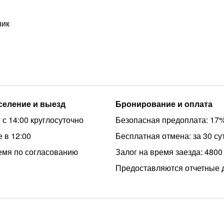
ник
аселение и выезд
Бронирование и оплата
 с 14:00 круглосуточно
Безопасная предоплата: 17
 в 12:00
Бесплатная отмена: за 30 су
емя по согласованию
Залог на время заезда: 4800
Предоставляются отчетные 