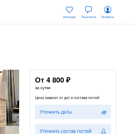
Закладки
Переписка
Профиль
От
4 800 ₽
за сутки
Цена зависит от дат и состава гостей
Уточнить даты
Уточнить состав гостей