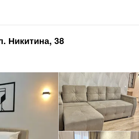
. Никитина, 38