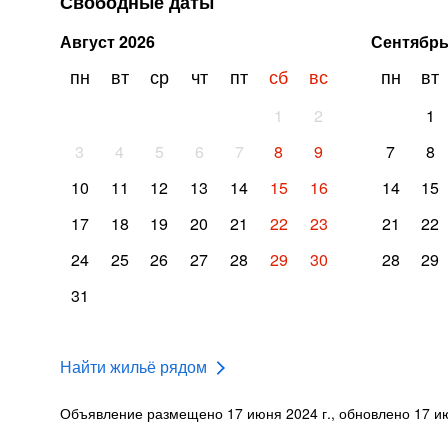
Свободные даты
Август
2026
Сентябр
пн
вт
ср
чт
пт
сб
вс
пн
вт
1
2
1
3
4
5
6
7
8
9
7
8
10
11
12
13
14
15
16
14
15
17
18
19
20
21
22
23
21
22
24
25
26
27
28
29
30
28
29
31
Найти жильё рядом
Объявление размещено 17 июня 2024 г., обновлено 17 ию