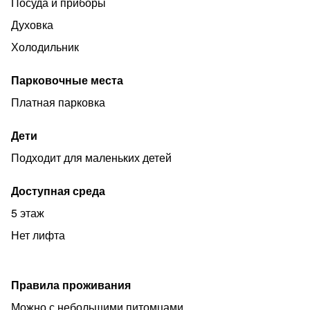
Посуда и приборы
Духовка
Холодильник
Парковочные места
Платная парковка
Дети
Подходит для маленьких детей
Доступная среда
5 этаж
Нет лифта
Правила проживания
Можно с небольшими питомцами