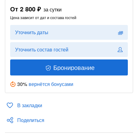
От
2 800 ₽
за сутки
Цена зависит от дат и состава гостей
Уточнить даты
Уточнить состав гостей
Бронирование
30
%
вернётся бонусами
В закладки
Поделиться