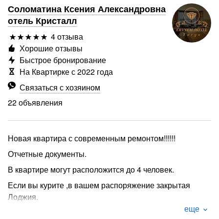
Соломатина Ксения Александровна
отель Кристалл
4 отзыва
Хорошие отзывы
Быстрое бронирование
На Квартирке с 2022 года
Связаться с хозяином
22 объявления
Новая квартира с современным ремонтом!!!!!!
Отчетные документы.
В квартире могут расположится до 4 человек.
Если вы курите ,в вашем распоряжение закрытая
Лоджия.
еще
Квартира оснащена всем необходимым.