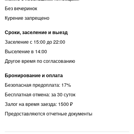
Без вечеринок
Курение запрещено
Сроки, заселение и выезд
Заселение с 15:00 до 22:00
Выселение в 14:00
Другое время по согласованию
Бронирование и оплата
Безопасная предоплата: 17%
Бесплатная отмена: за 30 суток
Залог на время заезда: 1500 ₽
Предоставляются отчетные документы