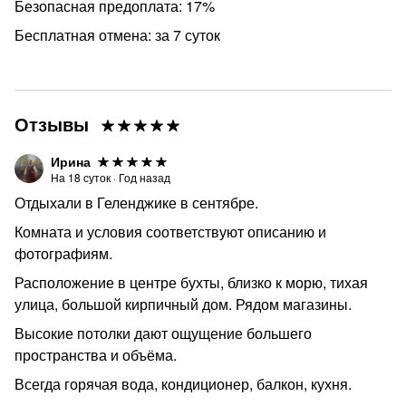
Безопасная предоплата: 17%
Бесплатная отмена: за 7 суток
Отзывы
Ирина
На
18
суток
·
Год назад
Отдыхали в Геленджике в сентябре.
Комната и условия соответствуют описанию и
фотографиям.
Расположение в центре бухты, близко к морю, тихая
улица, большой кирпичный дом. Рядом магазины.
Высокие потолки дают ощущение большего
пространства и объёма.
Всегда горячая вода, кондиционер, балкон, кухня.