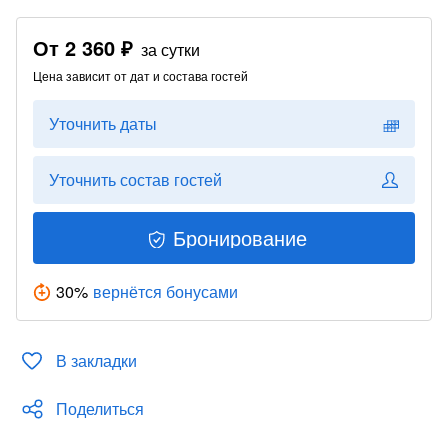
От
2 360 ₽
за сутки
Цена зависит от дат и состава гостей
Уточнить даты
Уточнить состав гостей
Бронирование
30
%
вернётся бонусами
В закладки
Поделиться