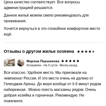
Цена качество соответствует. Все вопросы
администрацией решаются.
Данное жильё можем смело рекомендовать для
проживания.
Хочется вернуться в это спокойное комфортное место
ещё.
Отзывы о другом жилье хозяина
Марина Першикова
Исправлен
·
На
3
суток
·
Месяц назад
Все классно. Удобное место. Мы приезжали на
чемпионат России. И это место очень не далеко от
Геленджик Арены. До моря вообще от 3-5 минут рядом
набережная . Можно поесть магазины рядом. Очень
добрая хозяйка и горничная. Рекомендую. Не
пожелеете.