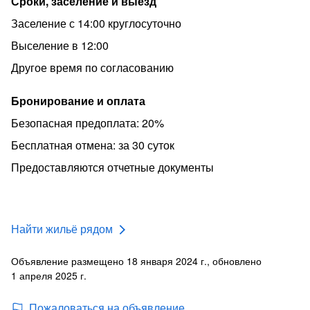
Сроки, заселение и выезд
Заселение с 14:00 круглосуточно
Выселение в 12:00
Другое время по согласованию
Бронирование и оплата
Безопасная предоплата: 20%
Бесплатная отмена: за 30 суток
Предоставляются отчетные документы
Найти жильё рядом
Объявление размещено 18 января 2024 г., обновлено
1 апреля 2025 г.
Пожаловаться на объявление