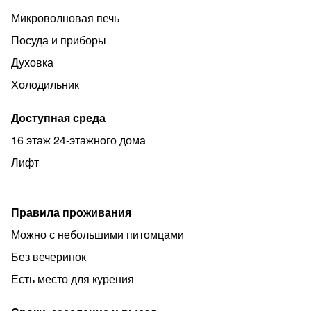
Микроволновая печь
Посуда и приборы
Духовка
Холодильник
Доступная среда
16 этаж 24-этажного дома
Лифт
Правила проживания
Можно с небольшими питомцами
Без вечеринок
Есть место для курения