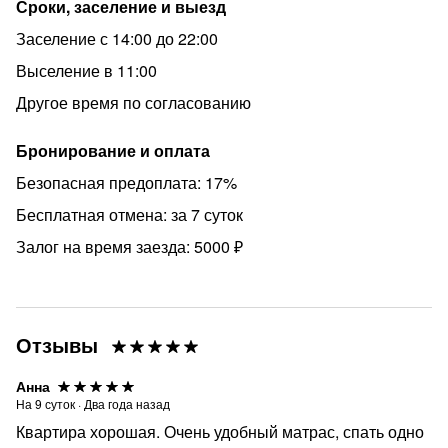
Сроки, заселение и выезд
Заселение с 14:00 до 22:00
Выселение в 11:00
Другое время по согласованию
Бронирование и оплата
Безопасная предоплата: 17%
Бесплатная отмена: за 7 суток
Залог на время заезда: 5000 ₽
Отзывы
Анна
На
9
суток
·
Два года назад
Квартира хорошая. Очень удобный матрас, спать одно