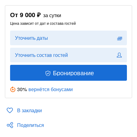
От
9 000 ₽
за сутки
Цена зависит от дат и состава гостей
Уточнить даты
Уточнить состав гостей
Бронирование
30
%
вернётся бонусами
В закладки
Поделиться