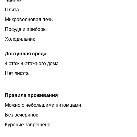
Плита
Микроволновая печь
Посуда и приборы
Холодильник
Доступная среда
4 этаж 4-этажного дома
Нет лифта
Правила проживания
Можно с небольшими питомцами
Без вечеринок
Курение запрещено