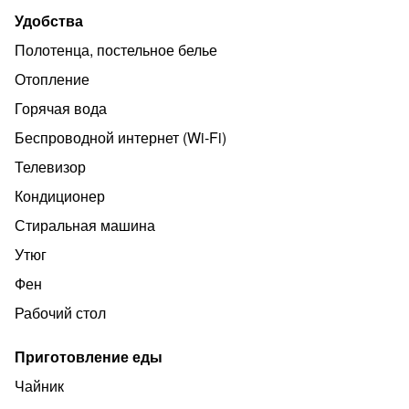
Удобства
Полотенца, постельное белье
Отопление
Горячая вода
Беспроводной интернет (Wi‑Fi)
Телевизор
Кондиционер
Стиральная машина
Утюг
Фен
Рабочий стол
Приготовление еды
Чайник