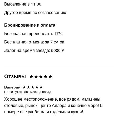
Выселение в 11:00
Другое время по согласованию
Бронирование и оплата
Безопасная предоплата: 17%
Бесплатная отмена: за 7 суток
Залог на время заезда: 5000 ₽
Отзывы
Валерий
На
10
суток
·
Два месяца назад
Хорошее местоположение, все рядом, магазины,
столовые, рынок, центр Адлера и конечно море! В
номере все удобства и отдельная кухня!