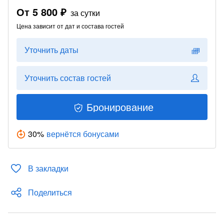
От
5 800 ₽
за сутки
Цена зависит от дат и состава гостей
Уточнить даты
Уточнить состав гостей
Бронирование
30
%
вернётся бонусами
В закладки
Поделиться