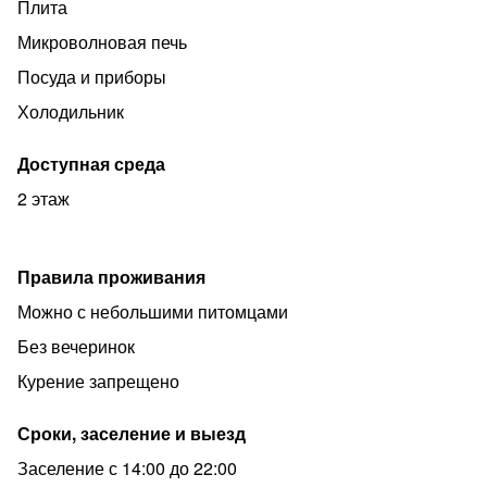
Плита
Микроволновая печь
Посуда и приборы
Холодильник
Доступная среда
2 этаж
Правила проживания
Можно с небольшими питомцами
Без вечеринок
Курение запрещено
Сроки, заселение и выезд
Заселение с 14:00 до 22:00