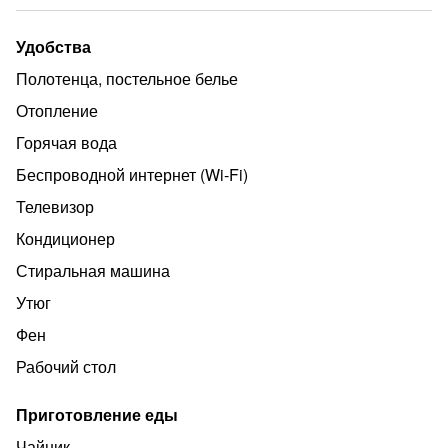
Удобства
Полотенца, постельное белье
Отопление
Горячая вода
Беспроводной интернет (Wi‑Fi)
Телевизор
Кондиционер
Стиральная машина
Утюг
Фен
Рабочий стол
Приготовление еды
Чайник