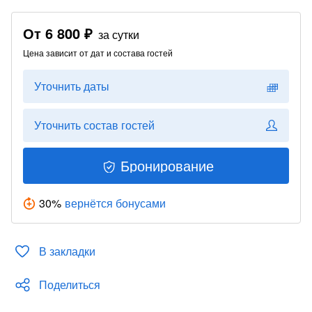
От
6 800 ₽
за сутки
Цена зависит от дат и состава гостей
Уточнить даты
Уточнить состав гостей
Бронирование
30
%
вернётся бонусами
В закладки
Поделиться