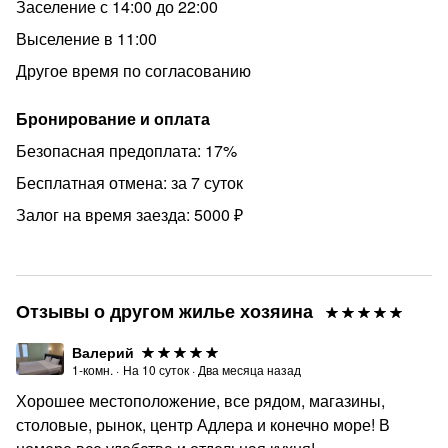
Заселение с 14:00 до 22:00
Выселение в 11:00
Другое время по согласованию
Бронирование и оплата
Безопасная предоплата: 17%
Бесплатная отмена: за 7 суток
Залог на время заезда: 5000 ₽
Отзывы о другом жилье хозяина
Валерий
1-комн.
·
На
10
суток
·
Два месяца назад
Хорошее местоположение, все рядом, магазины,
столовые, рынок, центр Адлера и конечно море! В