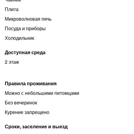
Плита
Микроволновая печь
Посуда и приборы
Холодильник
Доступная среда
2 этаж
Правила проживания
Можно с небольшими питомцами
Без вечеринок
Курение запрещено
Сроки, заселение и выезд