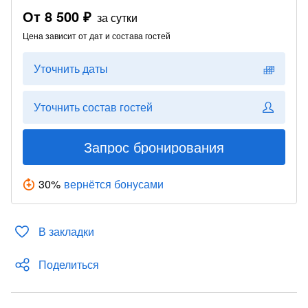
От
8 500 ₽
за сутки
Цена зависит от дат и состава гостей
Уточнить даты
Уточнить состав гостей
Запрос бронирования
30
%
вернётся бонусами
В закладки
Поделиться