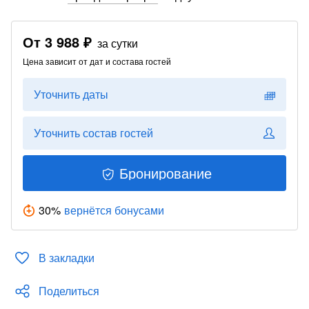
От
3 988 ₽
за сутки
Цена зависит от дат и состава гостей
Уточнить даты
Уточнить состав гостей
Бронирование
30
%
вернётся бонусами
В закладки
Поделиться