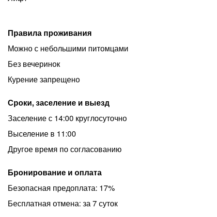
Правила проживания
Можно с небольшими питомцами
Без вечеринок
Курение запрещено
Сроки, заселение и выезд
Заселение с 14:00 круглосуточно
Выселение в 11:00
Другое время по согласованию
Бронирование и оплата
Безопасная предоплата: 17%
Бесплатная отмена: за 7 суток