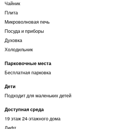
Чайник
Плита
Микроволновая печь
Посуда и приборы
Духовка
Холодильник
Парковочные места
Бесплатная парковка
Дети
Подходит для маленьких детей
Доступная среда
19 этаж 24-этажного дома
Лифт