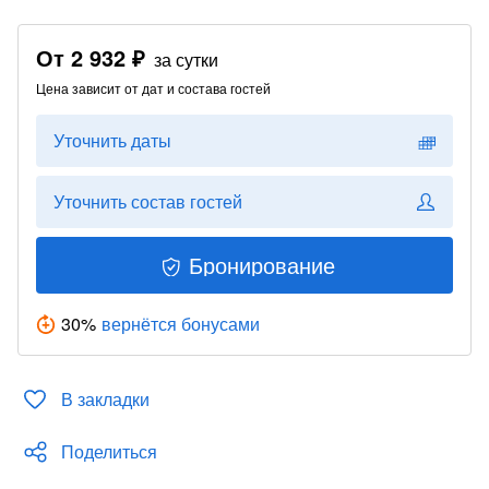
От
2 932 ₽
за сутки
Цена зависит от дат и состава гостей
Уточнить даты
Уточнить состав гостей
Бронирование
30
%
вернётся бонусами
В закладки
Поделиться