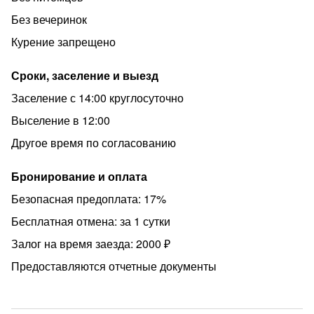
Без вечеринок
Курение запрещено
Сроки, заселение и выезд
Заселение с 14:00 круглосуточно
Выселение в 12:00
Другое время по согласованию
Бронирование и оплата
Безопасная предоплата: 17%
Бесплатная отмена: за 1 сутки
Залог на время заезда: 2000 ₽
Предоставляются отчетные документы