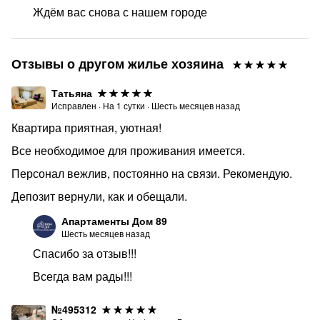
Ждём вас снова с нашем городе
Отзывы о другом жилье хозяина
Татьяна
Исправлен
·
На
1
сутки
·
Шесть месяцев назад
Квартира приятная, уютная!
Все необходимое для проживания имеется.
Персонал вежлив, постоянно на связи. Рекомендую.
Депозит вернули, как и обещали.
Апартаменты Дом 89
Шесть месяцев назад
Спасибо за отзыв!!!
Всегда вам рады!!!
№495312