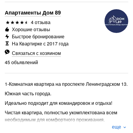
Апартаменты Дом 89
4 отзыва
Хорошие отзывы
Быстрое бронирование
На Квартирке с 2017 года
Связаться с хозяином
45 объявлений
1-Комнатная квартира на проспекте Ленинградском 13.
Южная часть города.
Идеально подходит для командировок и отдыха!
Чистая квартира, полностью укомплектована всем
необходимым для комфортного проживания.
еще
Для наших гостей - бесплатный WI-FI.