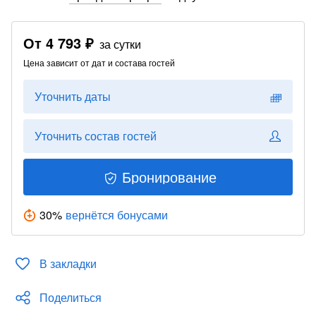
От
4 793 ₽
за сутки
Цена зависит от дат и состава гостей
Уточнить даты
Уточнить состав гостей
Бронирование
30
%
вернётся бонусами
В закладки
Поделиться