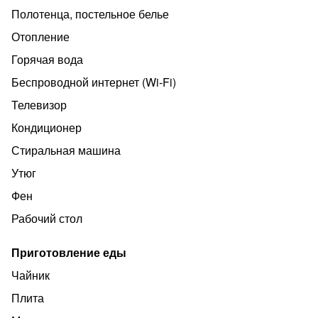
Полотенца, постельное белье
Отопление
Горячая вода
Беспроводной интернет (Wi‑Fi)
Телевизор
Кондиционер
Стиральная машина
Утюг
Фен
Рабочий стол
Приготовление еды
Чайник
Плита