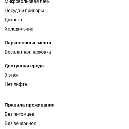
Микроволновая печь
Посуда и приборы
Духовка
Холодильник
Парковочные места
Бесплатная парковка
Доступная среда
3 этаж
Нет лифта
Правила проживания
Без питомцев
Без вечеринок