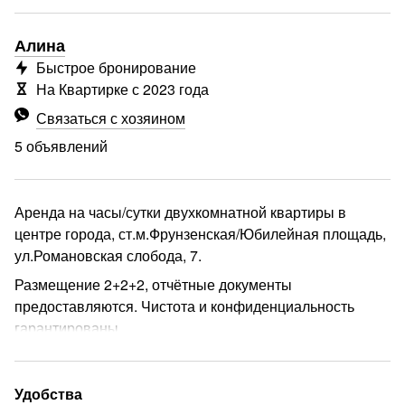
Алина
Быстрое бронирование
На Квартирке с 2023 года
Связаться с хозяином
5 объявлений
Аренда на часы/сутки двухкомнатной квартиры в
центре города, ст.м.Фрунзенская/Юбилейная площадь,
ул.Романовская слобода, 7.
Размещение 2+2+2, отчётные документы
предоставляются. Чистота и конфиденциальность
гарантированы.
еще
Удобства