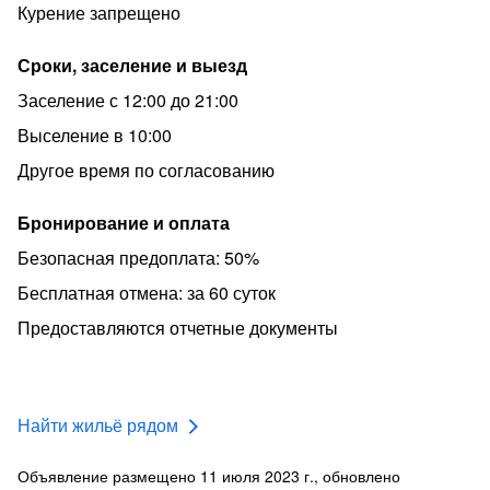
Курение запрещено
Сроки, заселение и выезд
Заселение с 12:00 до 21:00
Выселение в 10:00
Другое время по согласованию
Бронирование и оплата
Безопасная предоплата: 50%
Бесплатная отмена: за 60 суток
Предоставляются отчетные документы
Найти жильё рядом
Объявление размещено 11 июля 2023 г., обновлено