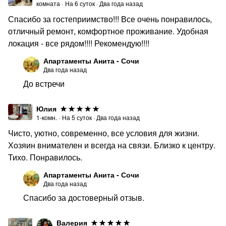
комната
·
На
6
суток
·
Два года назад
Спасибо за гостеприимство!!! Все очень понравилось,
отличный ремонт, комфортное проживание. Удобная
локация - все рядом!!!! Рекомендую!!!!
Апартаменты Анита - Сочи
Два года назад
До встречи
Юлия
1-комн.
·
На
5
суток
·
Два года назад
Чисто, уютно, современно, все условия для жизни.
Хозяин внимателен и всегда на связи. Близко к центру.
Тихо. Понравилось.
Апартаменты Анита - Сочи
Два года назад
Спасибо за достоверный отзыв.
Валерия