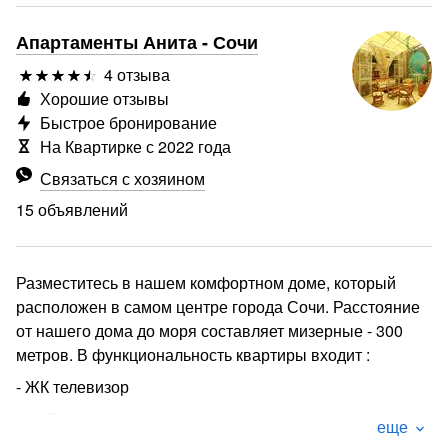
Апартаменты Анита - Сочи
4 отзыва
Хорошие отзывы
Быстрое бронирование
На Квартирке с 2022 года
Связаться с хозяином
15 объявлений
Разместитесь в нашем комфортном доме, который
расположен в самом центре города Сочи. Расстояние
от нашего дома до моря составляет мизерные - 300
метров. В функциональность квартиры входит :
- ЖК телевизор
- 2x Односпальная кровать
еще