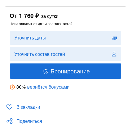
От
1 760 ₽
за сутки
Цена зависит от дат и состава гостей
Уточнить даты
Уточнить состав гостей
Бронирование
30
%
вернётся бонусами
В закладки
Поделиться