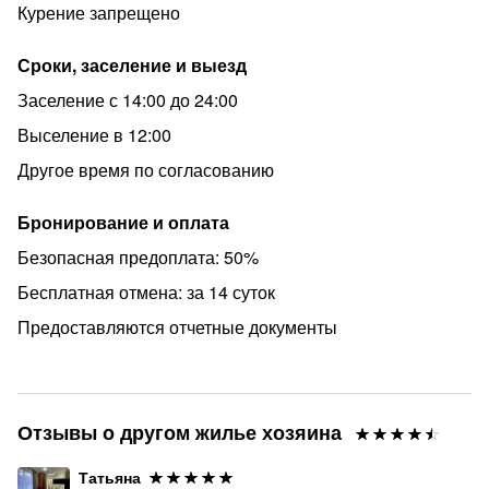
Курение запрещено
Сроки, заселение и выезд
Заселение с 14:00 до 24:00
Выселение в 12:00
Другое время по согласованию
Бронирование и оплата
Безопасная предоплата: 50%
Бесплатная отмена: за 14 суток
Предоставляются отчетные документы
Отзывы о другом жилье хозяина
Татьяна