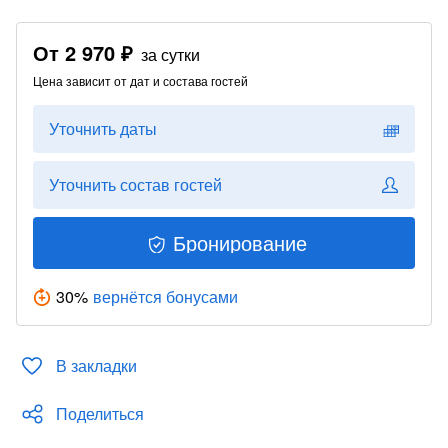
От
2 970 ₽
за сутки
Цена зависит от дат и состава гостей
Уточнить даты
Уточнить состав гостей
Бронирование
30
%
вернётся бонусами
В закладки
Поделиться