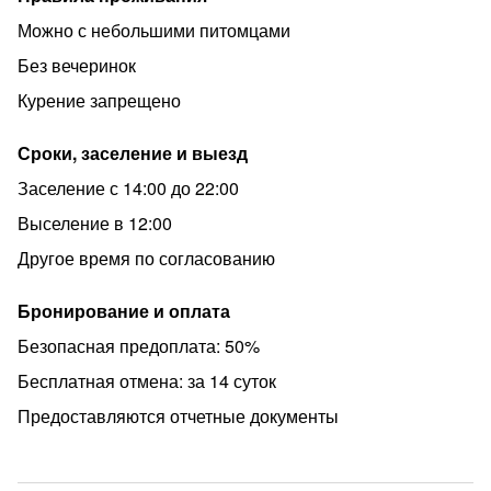
Можно с небольшими питомцами
Без вечеринок
Курение запрещено
Сроки, заселение и выезд
Заселение с 14:00 до 22:00
Выселение в 12:00
Другое время по согласованию
Бронирование и оплата
Безопасная предоплата: 50%
Бесплатная отмена: за 14 суток
Предоставляются отчетные документы