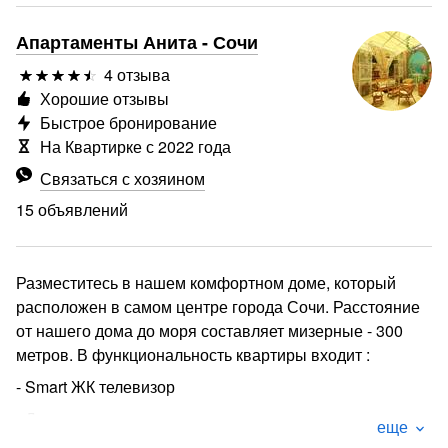
Апартаменты Анита - Сочи
4 отзыва
Хорошие отзывы
Быстрое бронирование
На Квартирке с 2022 года
Связаться с хозяином
15 объявлений
Разместитесь в нашем комфортном доме, который
расположен в самом центре города Сочи. Расстояние
от нашего дома до моря составляет мизерные - 300
метров. В функциональность квартиры входит :
- Smart ЖК телевизор
- Двухместная кровать
еще