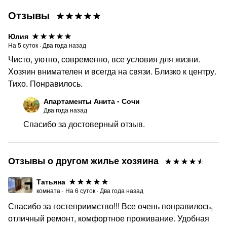
Отзывы
Юлия
На
5
суток
·
Два года назад
Чисто, уютно, современно, все условия для жизни.
Хозяин внимателен и всегда на связи. Близко к центру.
Тихо. Понравилось.
Апартаменты Анита - Сочи
Два года назад
Спасибо за достоверный отзыв.
Отзывы о другом жилье хозяина
Татьяна
комната
·
На
6
суток
·
Два года назад
Спасибо за гостеприимство!!! Все очень понравилось,
отличный ремонт, комфортное проживание. Удобная