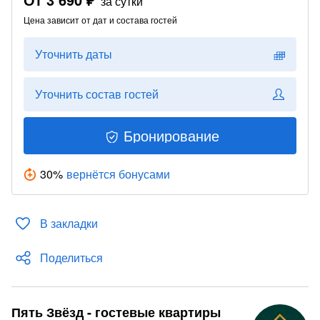
за сутки
Цена зависит от дат и состава гостей
Уточнить даты
Уточнить состав гостей
Бронирование
30
%
вернётся бонусами
В закладки
Поделиться
Пять Звёзд - гостевые квартиры