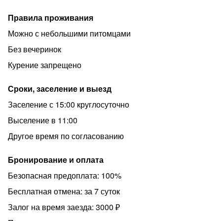
Правила проживания
Можно с небольшими питомцами
Без вечеринок
Курение запрещено
Сроки, заселение и выезд
Заселение с 15:00 круглосуточно
Выселение в 11:00
Другое время по согласованию
Бронирование и оплата
Безопасная предоплата: 100%
Бесплатная отмена: за 7 суток
Залог на время заезда: 3000 ₽