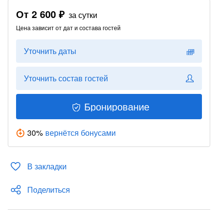
От
2 600 ₽
за сутки
Цена зависит от дат и состава гостей
Уточнить даты
Уточнить состав гостей
Бронирование
30
%
вернётся бонусами
В закладки
Поделиться