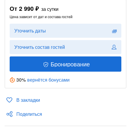
От
2 990 ₽
за сутки
Цена зависит от дат и состава гостей
Уточнить даты
Уточнить состав гостей
Бронирование
30
%
вернётся бонусами
В закладки
Поделиться