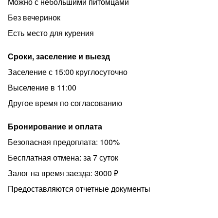
Можно с небольшими питомцами
Без вечеринок
Есть место для курения
Сроки, заселение и выезд
Заселение с 15:00 круглосуточно
Выселение в 11:00
Другое время по согласованию
Бронирование и оплата
Безопасная предоплата: 100%
Бесплатная отмена: за 7 суток
Залог на время заезда: 3000 ₽
Предоставляются отчетные документы