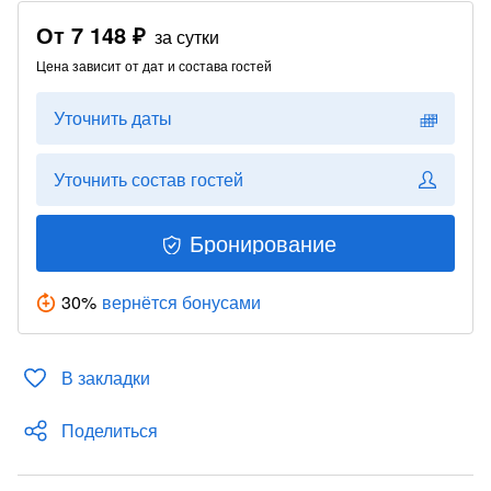
От
7 148 ₽
за сутки
Цена зависит от дат и состава гостей
Уточнить даты
Уточнить состав гостей
Бронирование
30
%
вернётся бонусами
В закладки
Поделиться