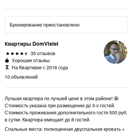
Бронирование приостановлено
Квартиры DomVistel
35 отзывов
Хорошие отзывы
На Квартирке с 2016 года
10 объявлений
Лучшая квартира по лучшей цене в этом районе! 🤩
Стоимость указана при размещении до 3-х гостей.
Стоимость проживания дополнительного гостя 500 руб.
в сутки. Квартира вмещает до 8 гостей.
Спальные места: полноценная двуспальная кровать +