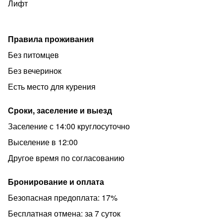
Лифт
Правила проживания
Без питомцев
Без вечеринок
Есть место для курения
Сроки, заселение и выезд
Заселение с 14:00 круглосуточно
Выселение в 12:00
Другое время по согласованию
Бронирование и оплата
Безопасная предоплата: 17%
Бесплатная отмена: за 7 суток