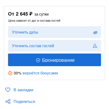
От
2 645 ₽
за сутки
Цена зависит от дат и состава гостей
Уточнить даты
Уточнить состав гостей
Бронирование
30
%
вернётся бонусами
В закладки
Поделиться