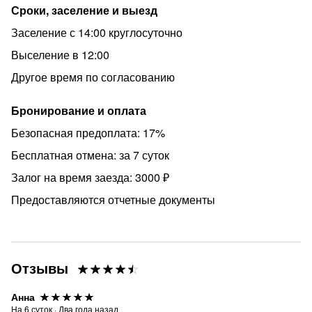
Сроки, заселение и выезд
Курение в квартире строго ЗАПРЕЩЕНО!
Заселение с 14:00 круглосуточно
Выселение в 12:00
Другое время по согласованию
Бронирование и оплата
Безопасная предоплата: 17%
Бесплатная отмена: за 7 суток
Залог на время заезда: 3000 ₽
Предоставляются отчетные документы
Отзывы
Анна
На
6
суток
·
Два года назад