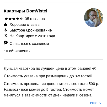
Квартиры DomVistel
35 отзывов
Хорошие отзывы
Быстрое бронирование
На Квартирке с 2016 года
Связаться с хозяином
10 объявлений
Лучшая квартира по лучшей цене в этом районе! 🤩
Стоимость указана при размещении до 3-х гостей.
Стоимость проживания дополнительного гостя 500 р.
Разместиться может до 5 гостей. Стоимость может
меняться в зависимости от дней недели и сезона.
Спальные места: двуспальная кровать + двухярусная
еще